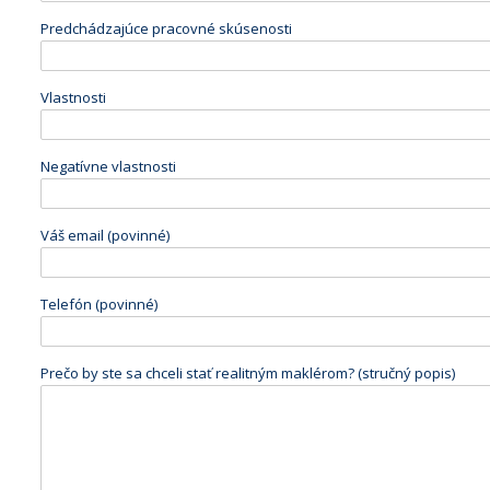
Predchádzajúce pracovné skúsenosti
Vlastnosti
Negatívne vlastnosti
Váš email (povinné)
Telefón (povinné)
Prečo by ste sa chceli stať realitným maklérom? (stručný popis)